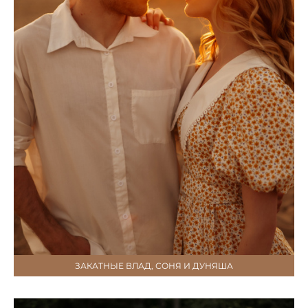
ЗАКАТНЫЕ ВЛАД, СОНЯ И ДУНЯША