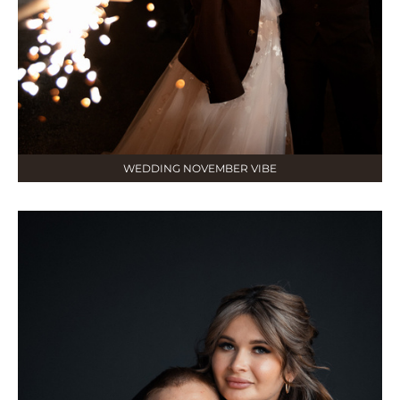
WEDDING NOVEMBER VIBE