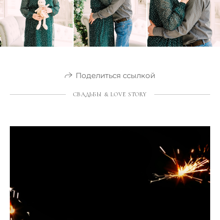
Поделиться ссылкой
СВАДЬБЫ & LOVE STORY