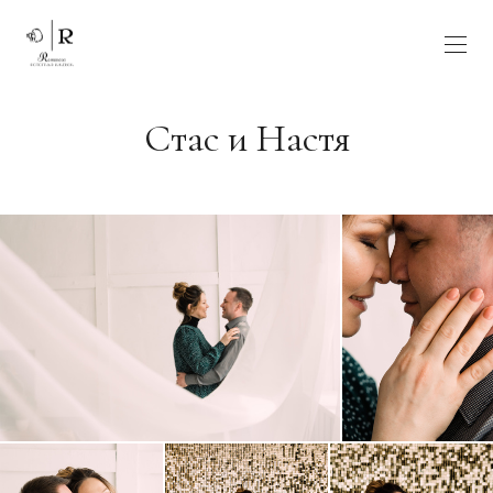
Стас и Настя