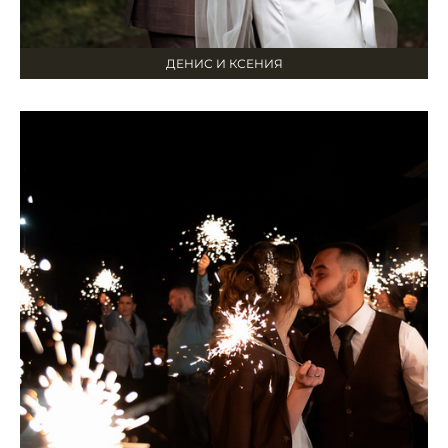
ДЕНИС И КСЕНИЯ