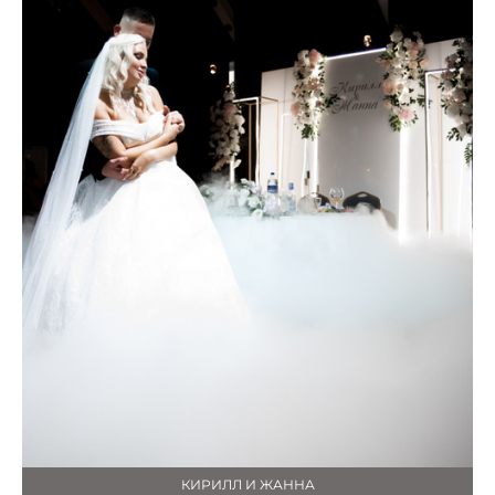
КИРИЛЛ И ЖАННА