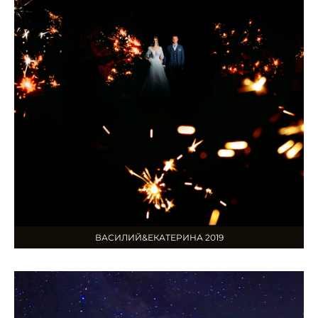
ВАСИЛИЙ&ЕКАТЕРИНА 2019