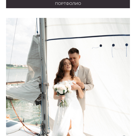
ПОРТФОЛИО