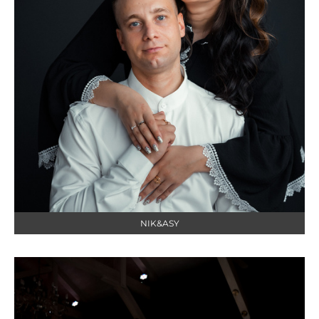
NIK&ASY