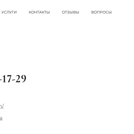
УСЛУГИ
КОНТАКТЫ
ОТЗЫВЫ
ВОПРОСЫ
9-17-29
h/
a