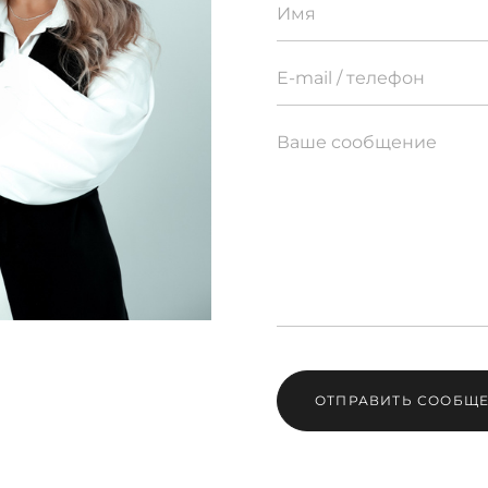
ОТПРАВИТЬ СООБЩ